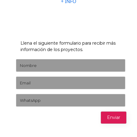
+ INFO
Llena el siguiente formulario para recibir más
información de los proyectos.
Enviar