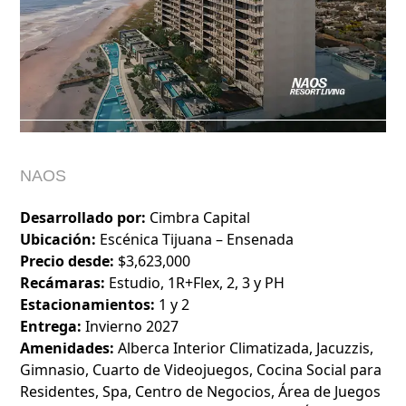
NAOS
Desarrollado por:
Cimbra Capital
Ubicación:
Escénica Tijuana – Ensenada
Precio desde:
$3,623,000
Recámaras:
Estudio, 1R+Flex, 2, 3 y PH
Estacionamientos:
1 y 2
Entrega:
Invierno 2027
Amenidades:
Alberca Interior Climatizada, Jacuzzis,
Gimnasio, Cuarto de Videojuegos, Cocina Social para
Residentes, Spa, Centro de Negocios, Área de Juegos