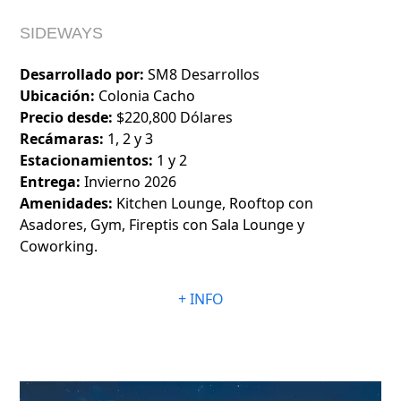
SIDEWAYS
Desarrollado por:
SM8 Desarrollos
Ubicación:
Colonia Cacho
Precio desde:
$220,800 Dólares
Recámaras:
1, 2 y 3
Estacionamientos:
1 y 2
Entrega:
Invierno 2026
Amenidades:
Kitchen Lounge, Rooftop con
Asadores, Gym, Fireptis con Sala Lounge y
Coworking.
+ INFO