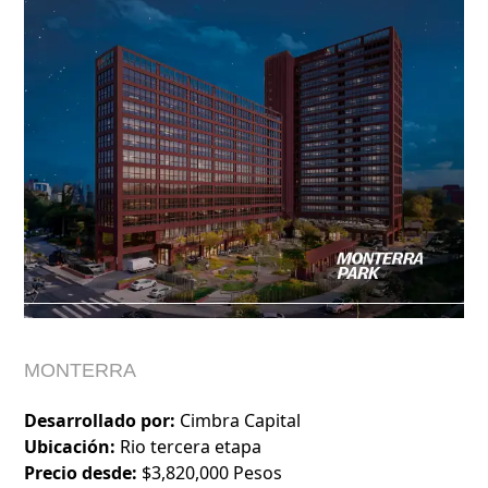
MONTERRA
Desarrollado por:
Cimbra Capital
Ubicación:
Rio tercera etapa
Precio desde:
$3,820,000 Pesos