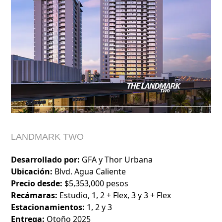
LANDMARK TWO
Desarrollado por:
GFA y Thor Urbana
Ubicación:
Blvd. Agua Caliente
Precio desde:
$5,353,000 pesos
Recámaras:
Estudio, 1, 2 + Flex, 3 y 3 + Flex
Estacionamientos:
1, 2 y 3
Entrega:
Otoño 2025