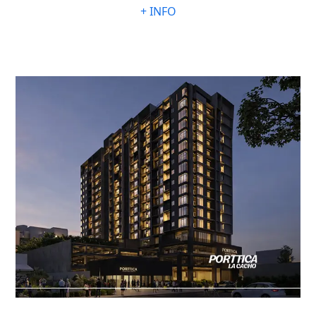
+ INFO