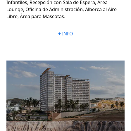
Infantiles, Recepción con Sala de Espera, Área
Lounge, Oficina de Administración, Alberca al Aire
Libre, Área para Mascotas.
+ INFO