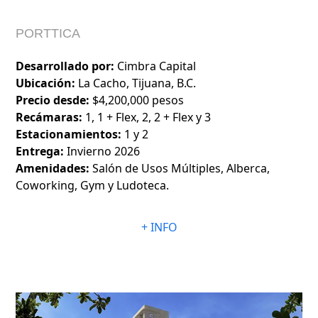
PORTTICA
Desarrollado por:
Cimbra Capital
Ubicación:
La Cacho, Tijuana, B.C.
Precio desde:
$4,200,000 pesos
Recámaras:
1, 1 + Flex, 2, 2 + Flex y 3
Estacionamientos:
1 y 2
Entrega:
Invierno 2026
Amenidades:
Salón de Usos Múltiples, Alberca,
Coworking, Gym y Ludoteca.
+ INFO