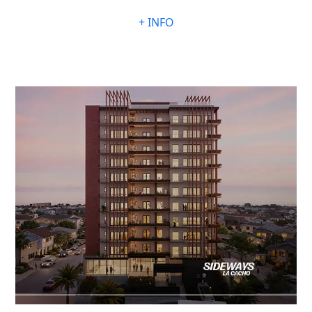
+ INFO