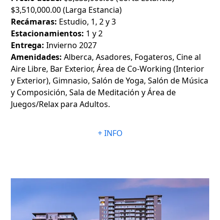
$3,510,000.00 (Larga Estancia)
Recámaras:
Estudio, 1, 2 y 3
Estacionamientos:
1 y 2
Entrega:
Invierno 2027
Amenidades:
Alberca, Asadores, Fogateros, Cine al
Aire Libre, Bar Exterior, Área de Co-Working (Interior
y Exterior), Gimnasio, Salón de Yoga, Salón de Música
y Composición, Sala de Meditación y Área de
Juegos/Relax para Adultos.
+ INFO