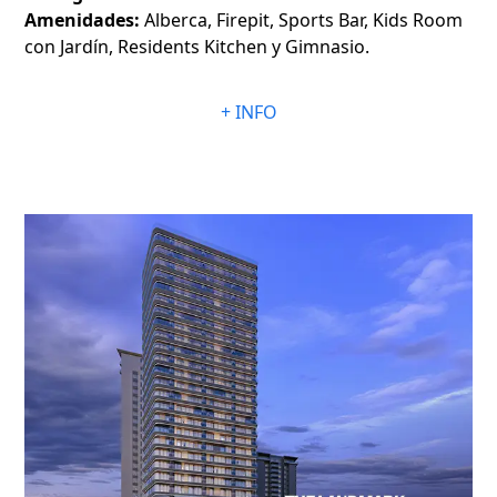
Amenidades:
Alberca, Firepit, Sports Bar, Kids Room
con Jardín, Residents Kitchen y Gimnasio.
+ INFO