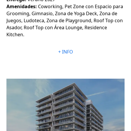
Amenidades:
Coworking, Pet Zone con Espacio para
Grooming, Gimnasio, Zona de Yoga Deck, Zona de
Juegos, Ludoteca, Zona de Playground, Roof Top con
Asador, Roof Top con Área Lounge, Residence
Kitchen.
+ INFO