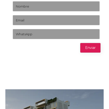
Enviar