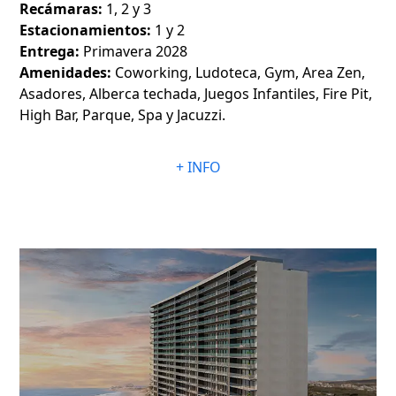
Recámaras:
1, 2 y 3
Estacionamientos:
1 y 2
Entrega:
Primavera 2028
Amenidades:
Coworking, Ludoteca, Gym, Area Zen,
Asadores, Alberca techada, Juegos Infantiles, Fire Pit,
High Bar, Parque, Spa y Jacuzzi.
+ INFO